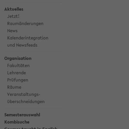
Aktuelles
Jetzt!
Raumänderungen
News
Kalenderintegration
und Newsfeeds
Organisation
Fakultäten
Lehrende
Prüfungen
Räume
Veranstaltungs-
überschneidungen
Semesterauswahl
Kombisuche