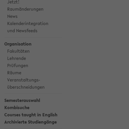
Jetzt!
Raumänderungen
News
Kalenderintegration
und Newsfeeds
Organisation
Fakultäten
Lehrende
Prüfungen
Räume
Veranstaltungs-
überschneidungen
Semesterauswahl
Kombisuche
Courses taught in English
Archivierte Studiengänge