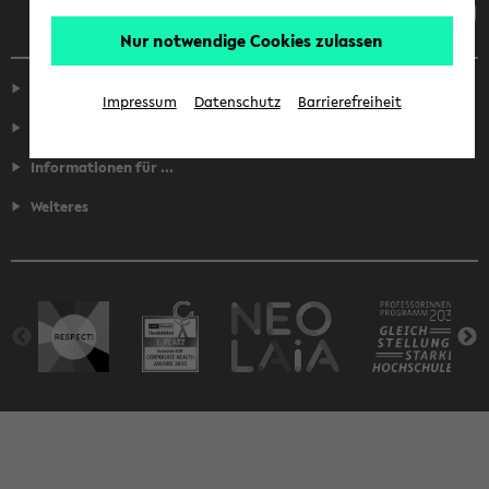
Nur notwendige Cookies zulassen
Service
Impressum
Datenschutz
Barrierefreiheit
Fakultäten
Informationen für ...
Weiteres