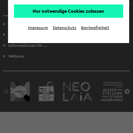
Nur notwendige Cookies zulassen
Service
Impressum
Datenschutz
Barrierefreiheit
Fakultäten
Informationen für ...
Weiteres