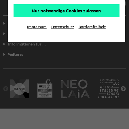
Nur notwendige Cookies zulassen
Service
Impressum
Datenschutz
Barrierefreiheit
Fakultäten
Informationen für ...
Weiteres