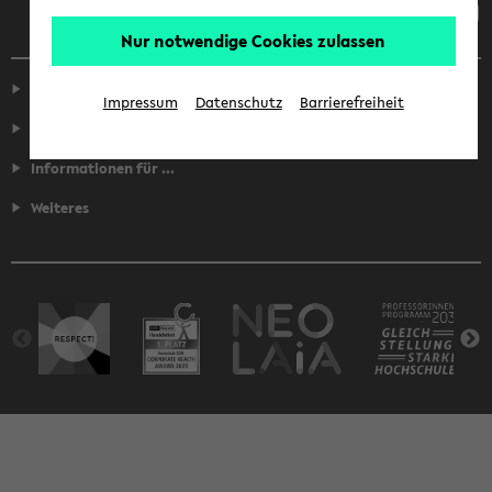
Nur notwendige Cookies zulassen
Service
Impressum
Datenschutz
Barrierefreiheit
Fakultäten
Informationen für ...
Weiteres