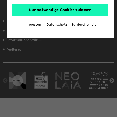
Nur notwendige Cookies zulassen
Service
Impressum
Datenschutz
Barrierefreiheit
Fakultäten
Informationen für ...
Weiteres