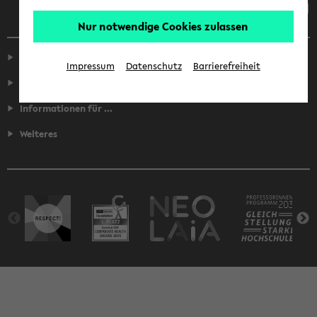
Nur notwendige Cookies zulassen
Service
Impressum
Datenschutz
Barrierefreiheit
Fakultäten
Informationen für ...
Weiteres