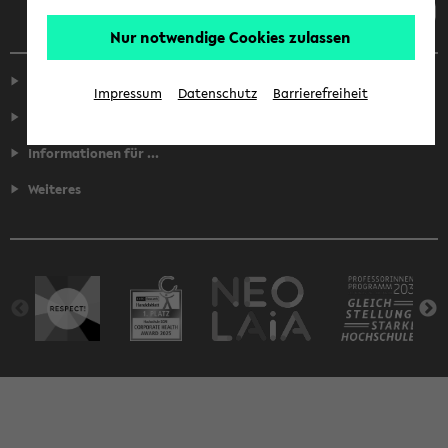
Nur notwendige Cookies zulassen
Service
Impressum
Datenschutz
Barrierefreiheit
Fakultäten
Informationen für ...
Weiteres