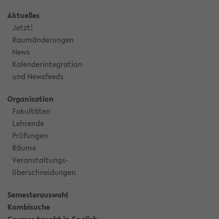
Aktuelles
Jetzt!
Raumänderungen
News
Kalenderintegration
und Newsfeeds
Organisation
Fakultäten
Lehrende
Prüfungen
Räume
Veranstaltungs-
überschneidungen
Semesterauswahl
Kombisuche