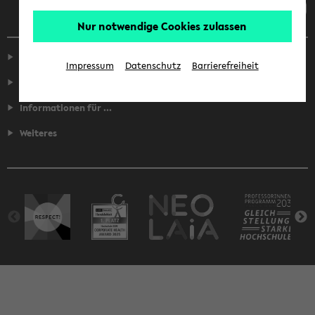
Nur notwendige Cookies zulassen
Service
Impressum
Datenschutz
Barrierefreiheit
Fakultäten
Informationen für ...
Weiteres