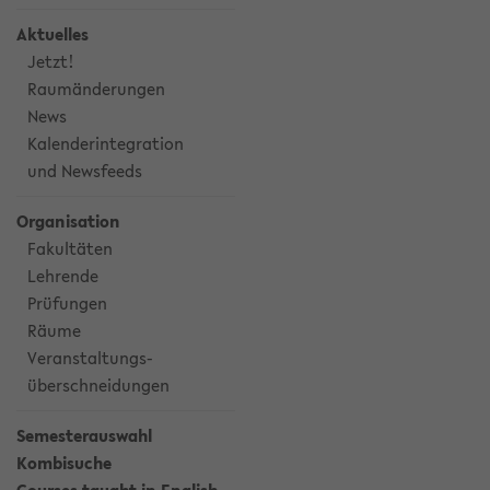
Aktuelles
Jetzt!
Raumänderungen
News
Kalenderintegration
und Newsfeeds
Organisation
Fakultäten
Lehrende
Prüfungen
Räume
Veranstaltungs-
überschneidungen
Semesterauswahl
Kombisuche