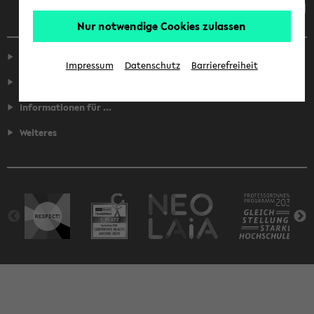
Nur notwendige Cookies zulassen
Service
Impressum
Datenschutz
Barrierefreiheit
Fakultäten
Informationen für ...
Weiteres