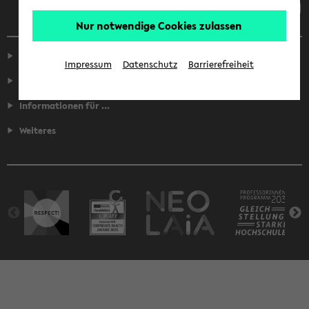
Nur notwendige Cookies zulassen
Service
Impressum
Datenschutz
Barrierefreiheit
Fakultäten
Informationen für ...
Weiteres