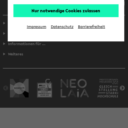
Nur notwendige Cookies zulassen
Service
Impressum
Datenschutz
Barrierefreiheit
Fakultäten
Informationen für ...
Weiteres