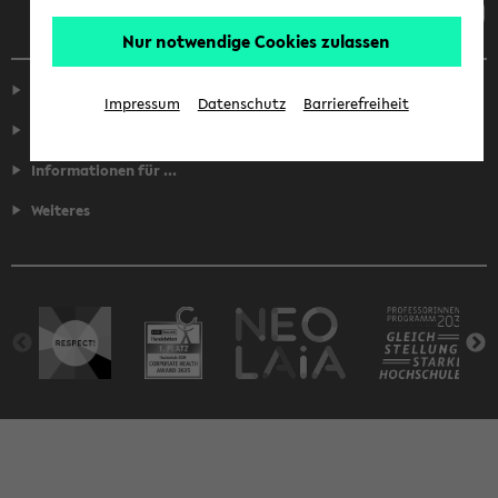
Nur notwendige Cookies zulassen
Service
Impressum
Datenschutz
Barrierefreiheit
Fakultäten
Informationen für ...
Weiteres