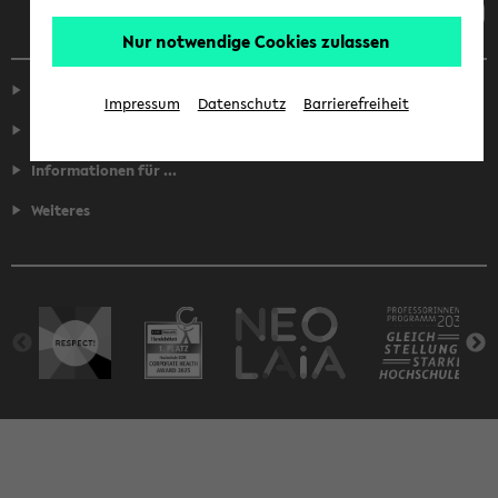
Nur notwendige Cookies zulassen
Service
Impressum
Datenschutz
Barrierefreiheit
Fakultäten
Informationen für ...
Weiteres