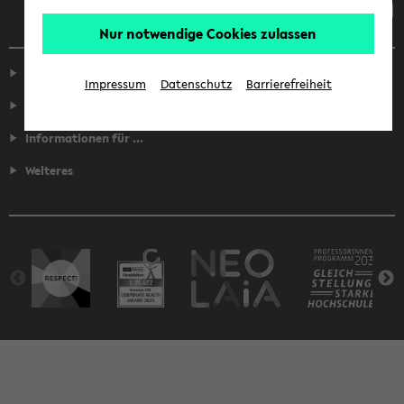
Nur notwendige Cookies zulassen
Service
Impressum
Datenschutz
Barrierefreiheit
Fakultäten
Informationen für ...
Weiteres