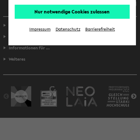
Nur notwendige Cookies zulassen
Service
Impressum
Datenschutz
Barrierefreiheit
Fakultäten
Informationen für ...
Weiteres