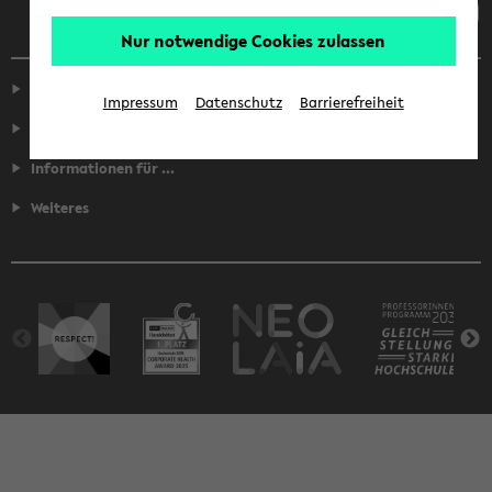
Nur notwendige Cookies zulassen
Service
Impressum
Datenschutz
Barrierefreiheit
Fakultäten
Informationen für ...
Weiteres