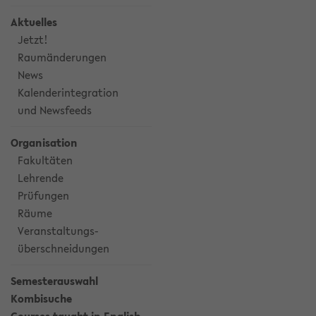
Aktuelles
Jetzt!
Raumänderungen
News
Kalenderintegration
und Newsfeeds
Organisation
Fakultäten
Lehrende
Prüfungen
Räume
Veranstaltungs-
überschneidungen
Semesterauswahl
Kombisuche