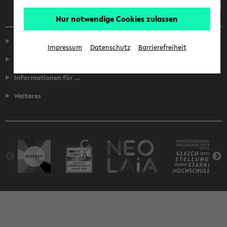
Nur notwendige Cookies zulassen
Service
Impressum
Datenschutz
Barrierefreiheit
Fakultäten
Informationen für ...
Weiteres