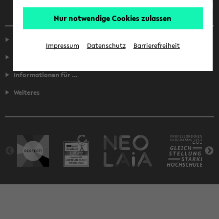
Nur notwendige Cookies zulassen
Service
Impressum
Datenschutz
Barrierefreiheit
Fakultäten
Informationen für ...
Weiteres