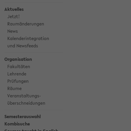
Aktuelles
Jetzt!
Raumänderungen
News
Kalenderintegration
und Newsfeeds
Organisation
Fakultäten
Lehrende
Prüfungen
Räume
Veranstaltungs-
überschneidungen
Semesterauswahl
Kombisuche