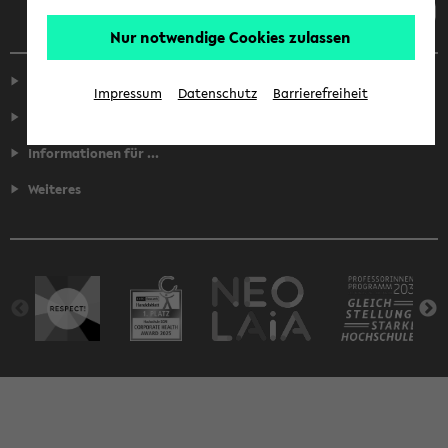
Nur notwendige Cookies zulassen
Service
Impressum
Datenschutz
Barrierefreiheit
Fakultäten
Informationen für ...
Weiteres