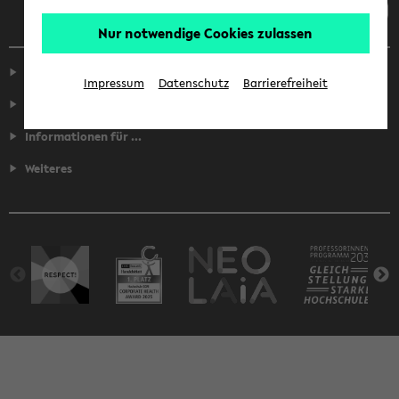
Nur notwendige Cookies zulassen
Service
Impressum
Datenschutz
Barrierefreiheit
Fakultäten
Informationen für ...
Weiteres