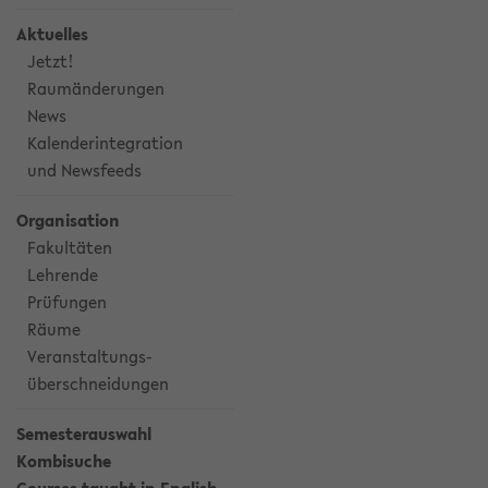
Aktuelles
Jetzt!
Raumänderungen
News
Kalenderintegration
und Newsfeeds
Organisation
Fakultäten
Lehrende
Prüfungen
Räume
Veranstaltungs-
überschneidungen
Semesterauswahl
Kombisuche