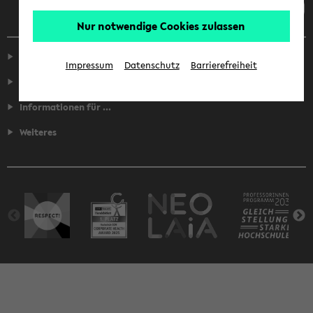
Nur notwendige Cookies zulassen
Service
Impressum
Datenschutz
Barrierefreiheit
Fakultäten
Informationen für ...
Weiteres