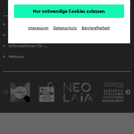
Nur notwendige Cookies zulassen
Service
Impressum
Datenschutz
Barrierefreiheit
Fakultäten
Informationen für ...
Weiteres