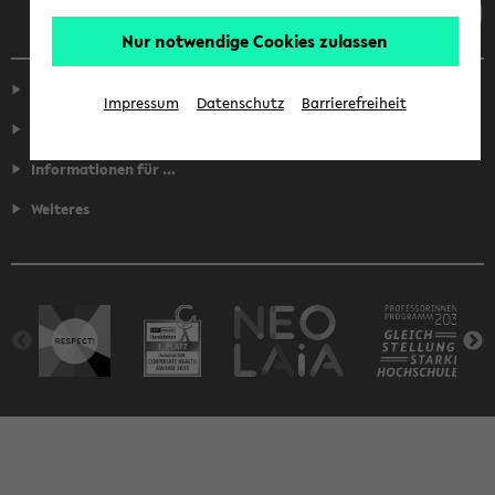
Nur notwendige Cookies zulassen
Service
Impressum
Datenschutz
Barrierefreiheit
Fakultäten
Informationen für ...
Weiteres