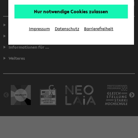
Nur notwendige Cookies zulassen
Service
Impressum
Datenschutz
Barrierefreiheit
Fakultäten
Informationen für ...
Weiteres