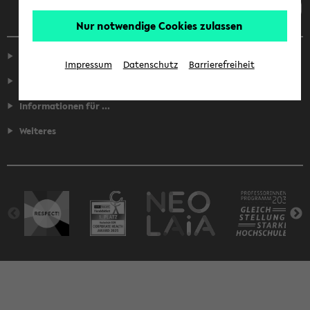
Nur notwendige Cookies zulassen
Service
Impressum
Datenschutz
Barrierefreiheit
Fakultäten
Informationen für ...
Weiteres