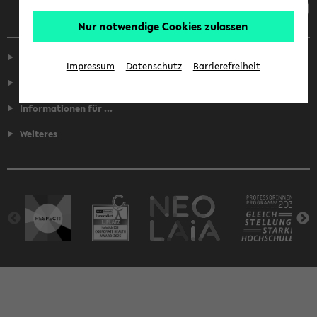
Nur notwendige Cookies zulassen
Service
Impressum
Datenschutz
Barrierefreiheit
Fakultäten
Informationen für ...
Weiteres