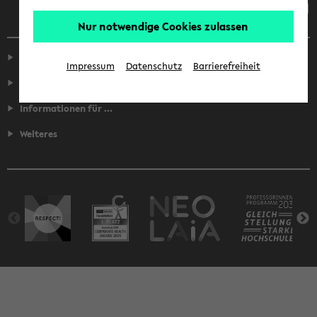
Nur notwendige Cookies zulassen
Service
Impressum
Datenschutz
Barrierefreiheit
Fakultäten
Informationen für ...
Weiteres