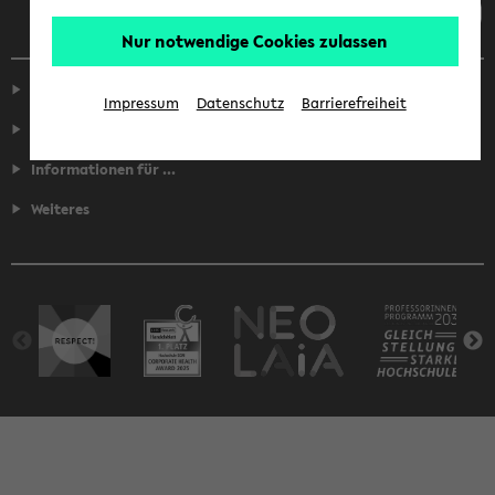
Nur notwendige Cookies zulassen
Service
Impressum
Datenschutz
Barrierefreiheit
Fakultäten
Informationen für ...
Weiteres