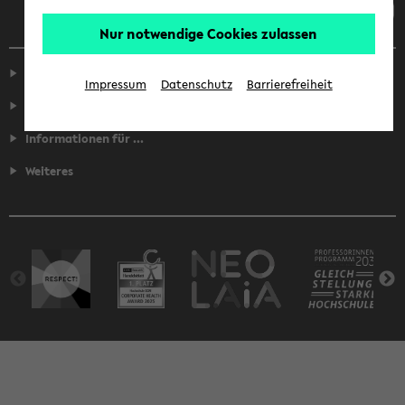
Nur notwendige Cookies zulassen
Service
Impressum
Datenschutz
Barrierefreiheit
Fakultäten
Informationen für ...
Weiteres