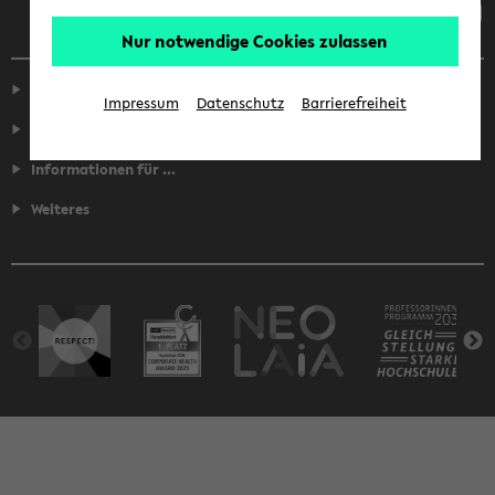
Nur notwendige Cookies zulassen
Service
Impressum
Datenschutz
Barrierefreiheit
Fakultäten
Informationen für ...
Weiteres