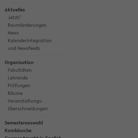
Aktuelles
Jetzt!
Raumänderungen
News
Kalenderintegration
und Newsfeeds
Organisation
Fakultäten
Lehrende
Prüfungen
Räume
Veranstaltungs-
überschneidungen
Semesterauswahl
Kombisuche