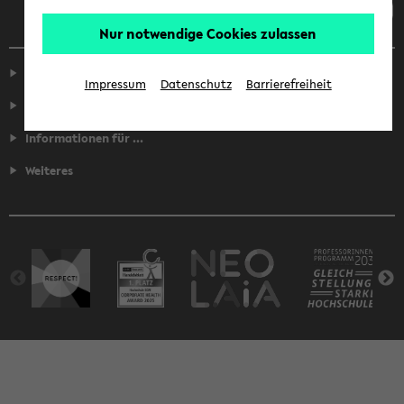
Nur notwendige Cookies zulassen
Service
Impressum
Datenschutz
Barrierefreiheit
Fakultäten
Informationen für ...
Weiteres