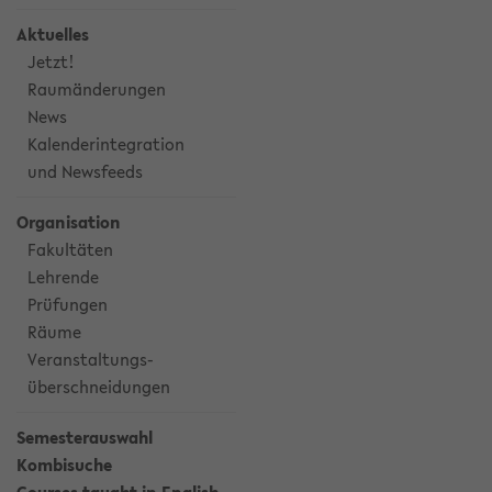
Aktuelles
Jetzt!
Raumänderungen
News
Kalenderintegration
und Newsfeeds
Organisation
Fakultäten
Lehrende
Prüfungen
Räume
Veranstaltungs-
überschneidungen
Semesterauswahl
Kombisuche