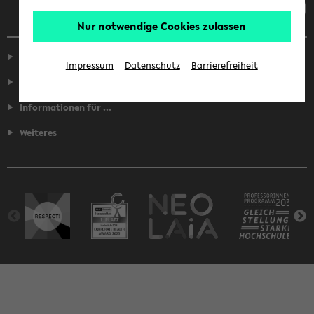
Nur notwendige Cookies zulassen
Service
Impressum
Datenschutz
Barrierefreiheit
Fakultäten
Informationen für ...
Weiteres