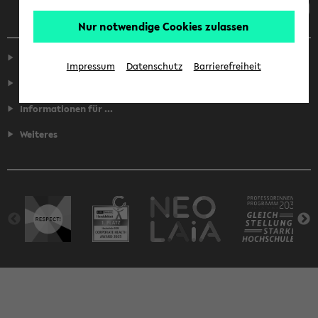
Nur notwendige Cookies zulassen
Service
Impressum
Datenschutz
Barrierefreiheit
Fakultäten
Informationen für ...
Weiteres