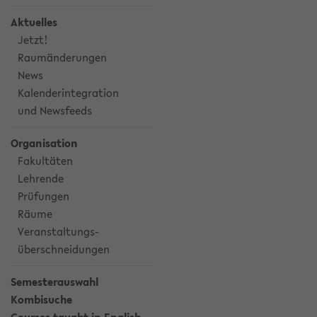
Aktuelles
Jetzt!
Raumänderungen
News
Kalenderintegration
und Newsfeeds
Organisation
Fakultäten
Lehrende
Prüfungen
Räume
Veranstaltungs-
überschneidungen
Semesterauswahl
Kombisuche