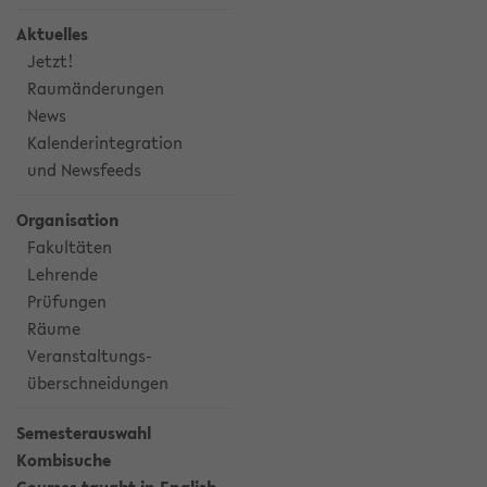
Aktuelles
Jetzt!
Raumänderungen
News
Kalenderintegration
und Newsfeeds
Organisation
Fakultäten
Lehrende
Prüfungen
Räume
Veranstaltungs-
überschneidungen
Semesterauswahl
Kombisuche