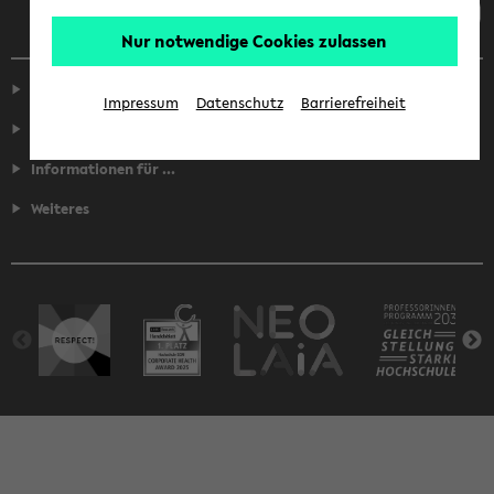
Nur notwendige Cookies zulassen
Service
Impressum
Datenschutz
Barrierefreiheit
Fakultäten
Informationen für ...
Weiteres