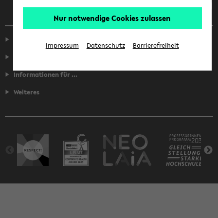
Nur notwendige Cookies zulassen
Service
Impressum
Datenschutz
Barrierefreiheit
Fakultäten
Informationen für ...
Weiteres