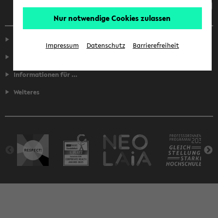
Nur notwendige Cookies zulassen
Service
Impressum
Datenschutz
Barrierefreiheit
Fakultäten
Informationen für ...
Weiteres