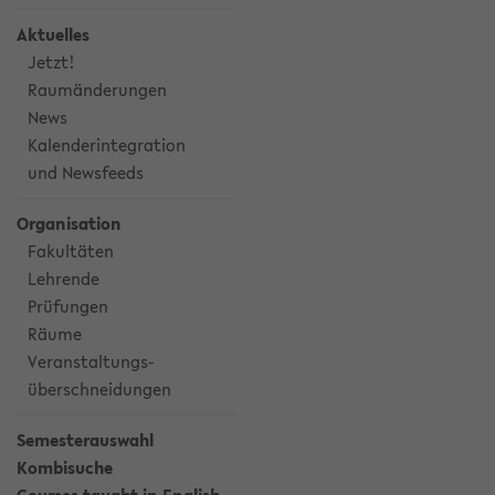
Aktuelles
Jetzt!
Raumänderungen
News
Kalenderintegration
und Newsfeeds
Organisation
Fakultäten
Lehrende
Prüfungen
Räume
Veranstaltungs-
überschneidungen
Semesterauswahl
Kombisuche