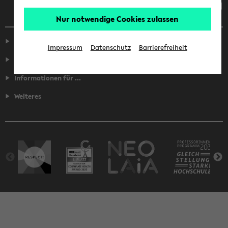
Nur notwendige Cookies zulassen
Service
Impressum
Datenschutz
Barrierefreiheit
Fakultäten
Informationen für ...
Weiteres