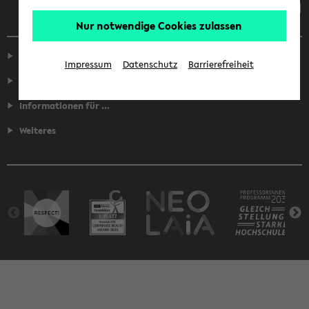
Nur notwendige Cookies zulassen
Service
Impressum
Datenschutz
Barrierefreiheit
Fakultäten
Informationen für ...
Weiteres